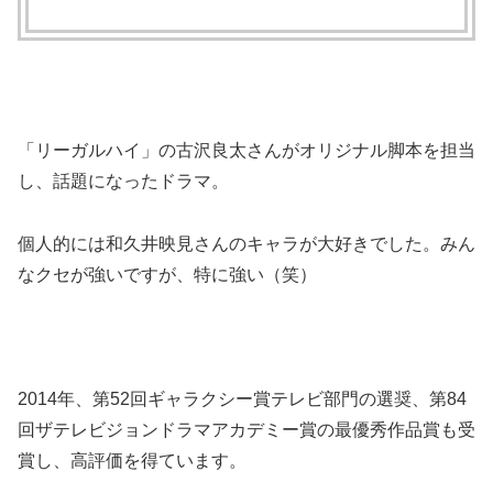
「リーガルハイ」の古沢良太さんがオリジナル脚本を担当
し、話題になったドラマ。
個人的には和久井映見さんのキャラが大好きでした。みん
なクセが強いですが、特に強い（笑）
2014年、第52回ギャラクシー賞テレビ部門の選奨、第84
回ザテレビジョンドラマアカデミー賞の最優秀作品賞も受
賞し、高評価を得ています。