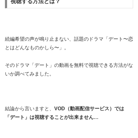
視聴する方法とは？
続編希望の声が鳴り止まない、話題のドラマ「デート〜恋
とはどんなものかしら〜」。
そのドラマ「デート」の動画を無料で視聴できる方法がな
いか調べてみました。
結論から言いますと、
VOD（動画配信サービス）では
「デート」は視聴することが出来ません…