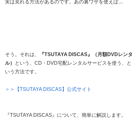
実は見れる方法があるのです。あの裏ワザを使えば…
そう。それは、
『TSUTAYA DISCAS』（月額DVDレンタ
ル）
という、CD・DVD宅配レンタルサービスを使う、と
いう方法です。
＞＞【TSUTAYA DISCAS】公式サイト
『TSUTAYA DISCAS』について、簡単に解説します。