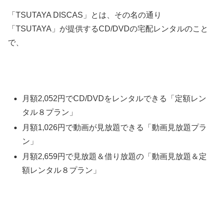
「TSUTAYA DISCAS」とは、その名の通り
「TSUTAYA」が提供するCD/DVDの宅配レンタルのこと
で、
月額2,052円でCD/DVDをレンタルできる「定額レン
タル８プラン」
月額1,026円で動画が見放題できる「動画見放題プラ
ン」
月額
2,659
円で見放題＆借り放題の「動画見放題＆定
額レンタル８プラン」