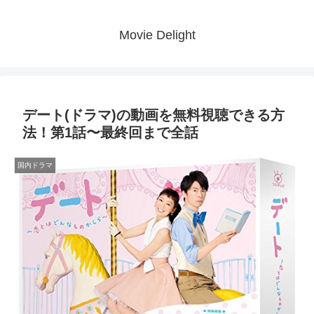
Movie Delight
デート(ドラマ)の動画を無料視聴できる方
法！第1話〜最終回まで全話
国内ドラマ