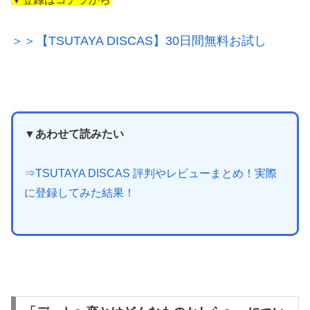
＞＞【TSUTAYA DISCAS】30日間無料お試し
▼あわせて読みたい
⇒TSUTAYA DISCAS 評判やレビューまとめ！実際
に登録してみた結果！