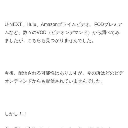
U-NEXT、Hulu、Amazonプライムビデオ、FODプレミア
ムなど、数々のVOD（ビデオンデマンド）から調べてみ
ましたが、こちらも見つかりませんでした。
今後、配信される可能性はありますが、今の所はどのビデ
オンデマンドからも配信されていませんでした。
しかし！！