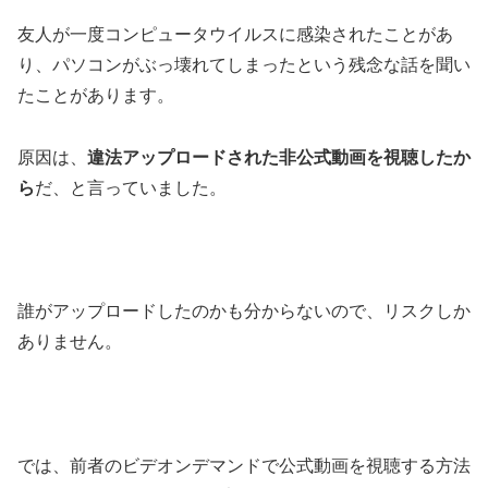
友人が一度コンピュータウイルスに感染されたことがあ
り、パソコンがぶっ壊れてしまったという残念な話を聞い
たことがあります。
原因は、
違法アップロードされた非公式動画を視聴したか
ら
だ、と言っていました。
誰がアップロードしたのかも分からないので、リスクしか
ありません。
では、前者のビデオンデマンドで公式動画を視聴する方法