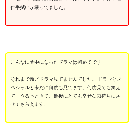
作手拭いが載ってました。
こんなに夢中になったドラマは初めてです。
それまで殆どドラマ見てませんでした。 ドラマとス
ペシャルと未だに何度も見てます。何度見ても笑え
て、うるっときて、最後にとても幸せな気持ちにさ
せてもらえます。