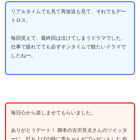
リアルタイムでも見て再放送も見て、それでもデー
トロス。
毎回笑えて、最終回は泣けてしまうドラマでした。
仕事で疲れてても必ずオンタイムで観たいドラマで
したねー。
毎日心から楽しませてもらいました。
ありがとうデート！ 脚本の古沢良太さんのツイッタ
ーに、打ち上げの時に杏ちゃんがプレゼントした 自