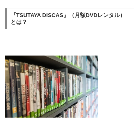
『TSUTAYA DISCAS』（月額DVDレンタル）
とは？