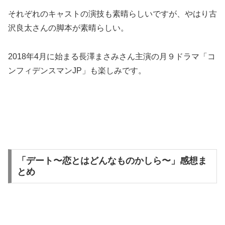
それぞれのキャストの演技も素晴らしいですが、やはり古
沢良太さんの脚本が素晴らしい。
2018年4月に始まる長澤まさみさん主演の月９ドラマ「コ
ンフィデンスマンJP」も楽しみです。
「デート〜恋とはどんなものかしら〜」感想ま
とめ