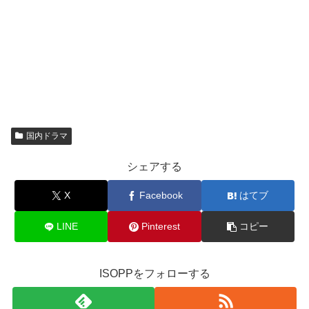
国内ドラマ
シェアする
X
Facebook
はてブ
LINE
Pinterest
コピー
ISOPPをフォローする