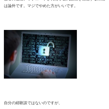
は論外です。マジでやめた方がいいです。
自分の経験談ではないのですが、