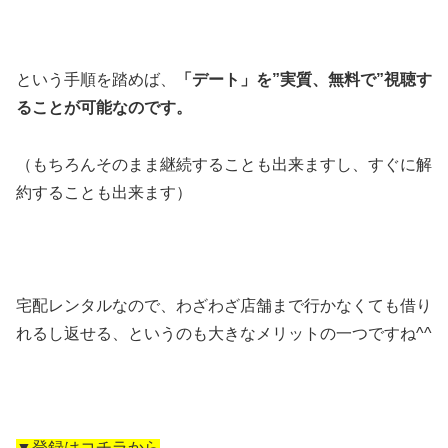
という手順を踏めば、
「デート」を”実質、無料で”視聴す
ることが可能なのです。
（もちろんそのまま継続することも出来ますし、すぐに解
約することも出来ます）
宅配レンタルなので、わざわざ店舗まで行かなくても借り
れるし返せる、というのも大きなメリットの一つですね^^
▼登録はコチラから