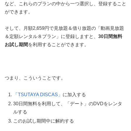
など、これらのプランの中から一つ選択し、登録すること
ができます。
そして、月額2,659円で見放題＆借り放題の「動画見放題
＆定額レンタル８プラン」に登録しますと、
30日間無料
お試し期間
を利用することができます。
つまり、こういうことです。
「TSUTAYA DISCAS」
に加入する
30日間無料を利用して、「デート」のDVDをレンタ
ルする
このお試し期間中に解約する