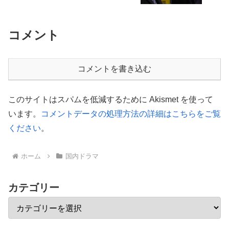
コメント
コメントを書き込む
このサイトはスパムを低減するために Akismet を使って
います。
コメントデータの処理方法の詳細はこちらをご覧
ください
。
ホーム
国内ドラマ
カテゴリー