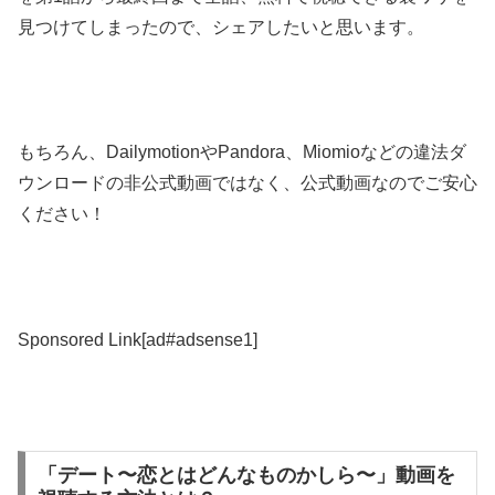
見つけてしまったので、シェアしたいと思います。
もちろん、DailymotionやPandora、Miomioなどの違法ダ
ウンロードの非公式動画ではなく、公式動画なのでご安心
ください！
Sponsored Link[ad#adsense1]
「デート〜恋とはどんなものかしら〜」動画を