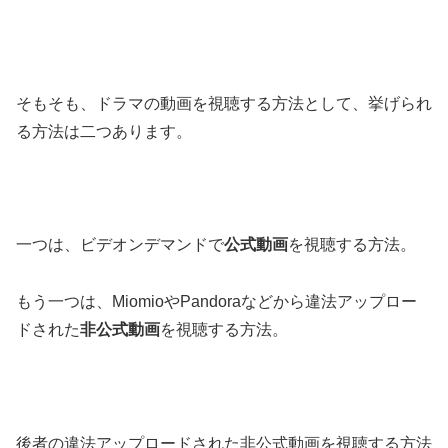
そもそも、ドラマの動画を視聴する方法として、挙げられ
る方法は二つあります。
一つは、ビデオンデマンドで
公式動画
を視聴する方法。
もう一つは、MiomioやPandoraなどから違法アップロー
ドされた
非公式動画
を視聴する方法。
後者の違法アップロードされた非公式動画を視聴する方法