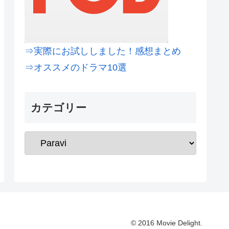
⇒実際にお試ししました！感想まとめ
⇒オススメのドラマ10選
カテゴリー
© 2016 Movie Delight.