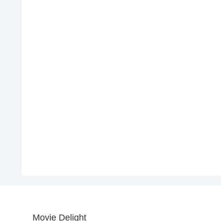
Movie Delight