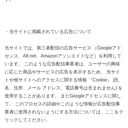
・当サイトに掲載されている広告について
当サイトでは、第三者配信の広告サービス （Googleアド
センス、A8.net、Amazonアソシエイトなど）を利用して
います。 このような広告配信事業者は、ユーザーの興味
に応じた商品やサービスの広告を表示するため、 当サイ
トや他サイトへのアクセスに関する情報 『Cookie』 (氏
名、住所、メール アドレス、電話番号は含まれません) を
使用することがあります。 またGoogleアドセンスに関し
て、 このプロセスの詳細やこのような情報が広告配信事
業者に使用されないようにする方法については、
ここ
をク
リックしてください。