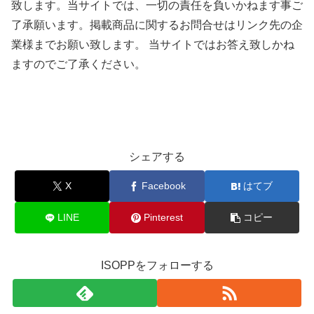
致します。当サイトでは、一切の責任を負いかねます事ご
了承願います。掲載商品に関するお問合せはリンク先の企
業様までお願い致します。 当サイトではお答え致しかね
ますのでご了承ください。
シェアする
X
Facebook
はてブ
LINE
Pinterest
コピー
ISOPPをフォローする