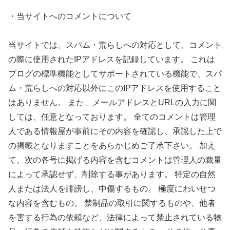
・当サイトへのコメントについて
当サイトでは、スパム・荒らしへの対応として、コメント
の際に使用されたIPアドレスを記録しています。 これは
ブログの標準機能としてサポートされている機能で、スパ
ム・荒らしへの対応以外にこのIPアドレスを使用すること
はありません。 また、メールアドレスとURLの入力に関
しては、任意となっております。 全てのコメントは管理
人である情報屋が事前にその内容を確認し、承認した上で
の掲載となりますことをあらかじめご了承下さい。 加え
て、次の各号に掲げる内容を含むコメントは管理人の裁量
によって承認せず、削除する事があります。 特定の自然
人または法人を誹謗し、中傷するもの。 極度にわいせつ
な内容を含むもの。 禁制品の取引に関するものや、他者
を害する行為の依頼など、法律によって禁止されている物