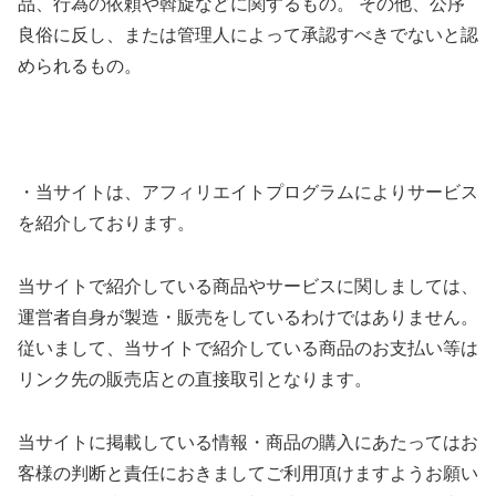
品、行為の依頼や斡旋などに関するもの。 その他、公序
良俗に反し、または管理人によって承認すべきでないと認
められるもの。
・当サイトは、アフィリエイトプログラムによりサービス
を紹介しております。
当サイトで紹介している商品やサービスに関しましては、
運営者自身が製造・販売をしているわけではありません。
従いまして、当サイトで紹介している商品のお支払い等は
リンク先の販売店との直接取引となります。
当サイトに掲載している情報・商品の購入にあたってはお
客様の判断と責任におきましてご利用頂けますようお願い