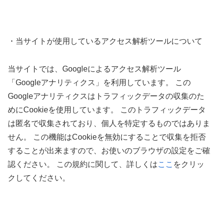
・当サイトが使用しているアクセス解析ツールについて
当サイトでは、Googleによるアクセス解析ツール
「Googleアナリティクス」を利用しています。 この
Googleアナリティクスはトラフィックデータの収集のた
めにCookieを使用しています。 このトラフィックデータ
は匿名で収集されており、個人を特定するものではありま
せん。 この機能はCookieを無効にすることで収集を拒否
することが出来ますので、お使いのブラウザの設定をご確
認ください。 この規約に関して、詳しくは
ここ
をクリッ
クしてください。