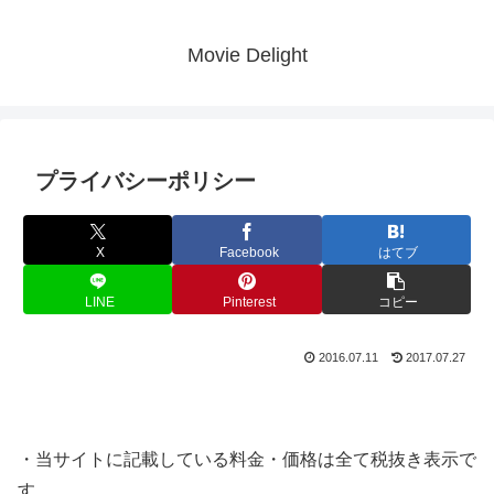
Movie Delight
プライバシーポリシー
X
Facebook
はてブ
LINE
Pinterest
コピー
2016.07.11
2017.07.27
・当サイトに記載している料金・価格は全て税抜き表示で
す。