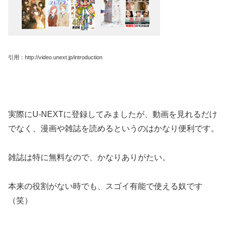
引用：http://video.unext.jp/introduction
実際にU-NEXTに登録してみましたが、動画を見れるだけ
でなく、漫画や雑誌を読めるというのはかなり便利です。
雑誌は特に無料なので、かなりありがたい。
本来の役割がない時でも、スゴイ有能で使える奴です
（笑）