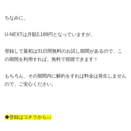
ちなみに、
U-NEXTは月額2,189円となっていますが、
登録して最初は31日間無料のお試し期間があるので、こ
の期間を利用すれば、無料で視聴できます！
もちろん、その期間内に解約をすれば料金は発生しません
ので、ご安心ください。
◆登録はコチラから↓↓