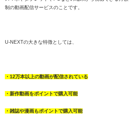
制の動画配信サービスのことです。
U-NEXTの大きな特徴としては、
・12万本以上の動画が配信されている
・新作動画をポイントで購入可能
・雑誌や漫画もポイントで購入可能