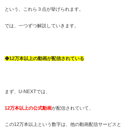
という、これら３点が挙げられます。
では、一つずつ解説していきます。
◆12万本以上の動画が配信されている
まず、U-NEXTでは、
12万本以上の公式動画
が配信されていて、
この12万本以上という数字は、他の動画配信サービスと