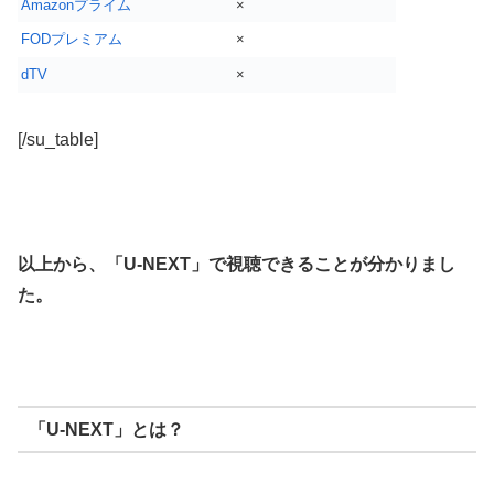
Amazonプライム
×
FODプレミアム
×
dTV
×
[/su_table]
以上から、「U-NEXT」で視聴できることが分かりまし
た。
「U-NEXT」とは？