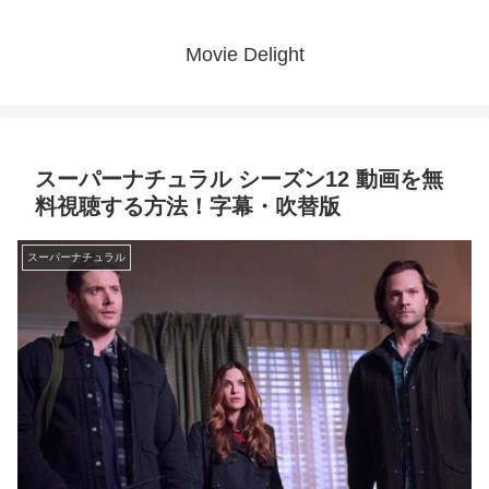
Movie Delight
スーパーナチュラル シーズン12 動画を無
料視聴する方法！字幕・吹替版
スーパーナチュラル