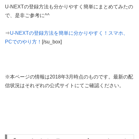
U-NEXTの登録方法も分かりやすく簡単にまとめてみたの
で、是非ご参考に^^
⇒
U-NEXTの登録方法を簡単に分かりやすく！スマホ、
PCでのやり方！
[/su_box]
※本ページの情報は2018年3月時点のものです。最新の配
信状況はそれぞれの公式サイトにてご確認ください。