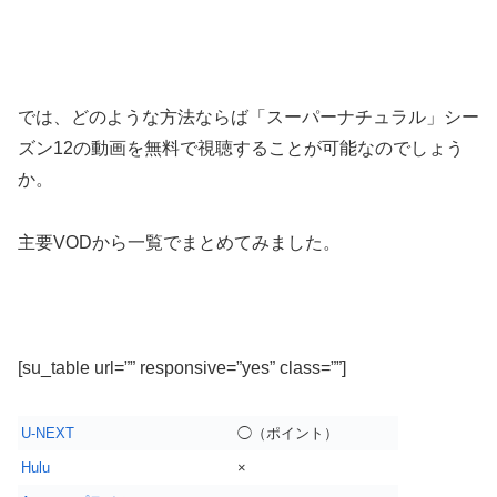
では、どのような方法ならば「スーパーナチュラル」シー
ズン12の動画を無料で視聴することが可能なのでしょう
か。
主要VODから一覧でまとめてみました。
[su_table url=”” responsive=”yes” class=””]
U-NEXT
◯（ポイント）
Hulu
×