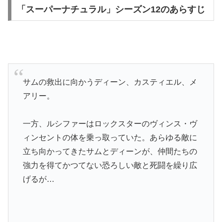
「スーパーナチュラル」シーズン12のあらすじ
サムの救出に向かうディーン、カスティエル、メ
アリー。
一方、ルシファーはロックスターのヴィンス・ヴ
ィンセントの体を乗っ取っていた。あらゆる敵に
立ち向かってきたサムとディーンが、仲間たちの
強力を得てかつてない恐ろしい敵と死闘を繰り広
げるが…