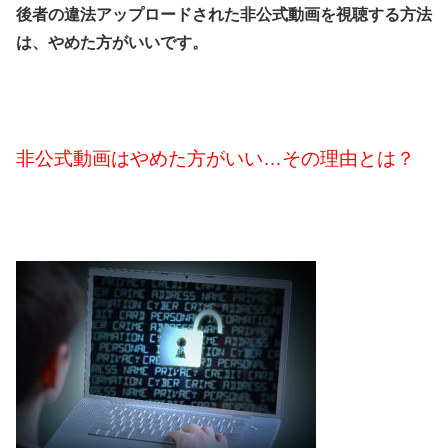
後者の違法アップロードされた非公式動画を視聴する方法
は、やめた方がいいです。
非公式動画はやめた方がいい…その理由とは？