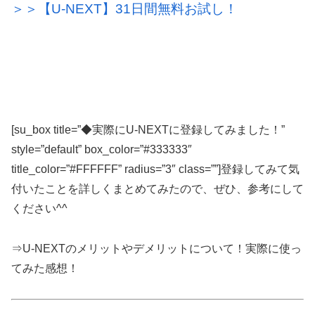
＞＞【U-NEXT】31日間無料お試し！
[su_box title=”◆実際にU-NEXTに登録してみました！”
style=”default” box_color=”#333333″
title_color=”#FFFFFF” radius=”3″ class=””]登録してみて気
付いたことを詳しくまとめてみたので、ぜひ、参考にして
ください^^
⇒U-NEXTのメリットやデメリットについて！実際に使っ
てみた感想！