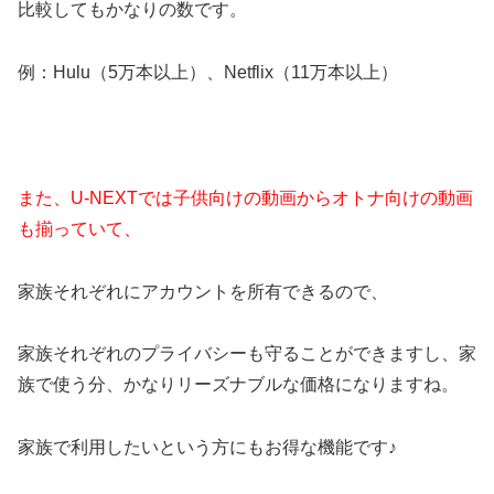
比較してもかなりの数です。
例：Hulu（5万本以上）、Netflix（11万本以上）
また、U-NEXTでは子供向けの動画からオトナ向けの動画
も揃っていて、
家族それぞれにアカウントを所有できるので、
家族それぞれのプライバシーも守ることができますし、家
族で使う分、かなりリーズナブルな価格になりますね。
家族で利用したいという方にもお得な機能です♪