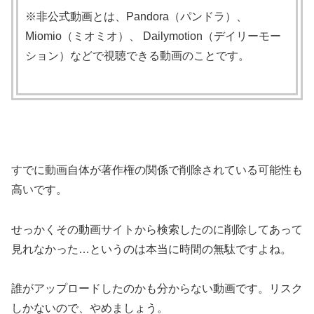
※非公式動画とは、Pandora（パンドラ）、
Miomio（ミオミオ）、 Dailymotion（デイリーモー
ション）などで視聴できる動画のことです。
すでに動画自体が著作権の関係で削除されている可能性も
高いです。
せっかくその動画サイトから検索したのに削除してあって
見れなかった…というのは本当に時間の無駄ですよね。
誰がアップロードしたのかも分からない動画です。リスク
しかないので、やめましょう。