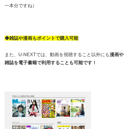
一本分ですね）
◆雑誌や漫画もポイントで購入可能
また、U-NEXTでは、動画を視聴すること以外にも
漫画や
雑誌を電子書籍で利用することも可能です！