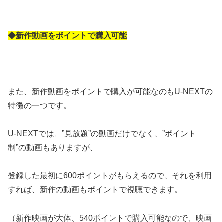
◆新作動画をポイントで購入可能
また、新作動画をポイントで購入が可能なのもU-NEXTの
特徴の一つです。
U-NEXTでは、”見放題”の動画だけでなく、”ポイント
制”の動画もありますが、
登録した最初に600ポイントがもらえるので、それを利用
すれば、新作の動画もポイントで視聴できます。
（新作映画が大体、540ポイントで購入可能なので、映画