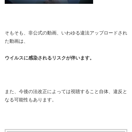
そもそも、非公式の動画、いわゆる違法アップロードされ
た動画は、
ウイルスに感染されるリスクが伴います。
また、今後の法改正によっては視聴すること自体、違反と
なる可能性もあります。