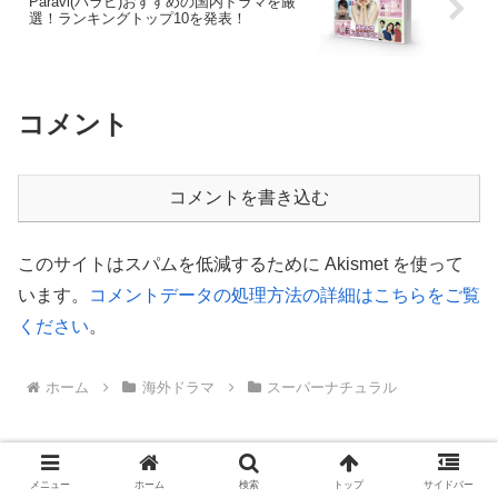
Paravi(パラビ)おすすめの国内ドラマを厳
選！ランキングトップ10を発表！
コメント
コメントを書き込む
このサイトはスパムを低減するために Akismet を使って
います。
コメントデータの処理方法の詳細はこちらをご覧
ください
。
ホーム
海外ドラマ
スーパーナチュラル
カテゴリー
メニュー
ホーム
検索
トップ
サイドバー