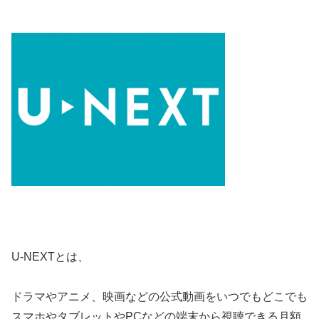
U-NEXTとは、
ドラマやアニメ、映画などの公式動画をいつでもどこでも
スマホやタブレットやPCなどの端末から視聴できる月額